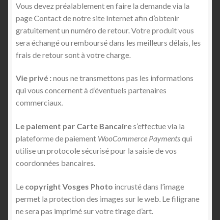
Vous devez préalablement en faire la demande via la
page Contact de notre site Internet afin d’obtenir
gratuitement un numéro de retour. Votre produit vous
sera échangé ou remboursé dans les meilleurs délais, les
frais de retour sont à votre charge.
Vie privé :
nous ne transmettons pas les informations
qui vous concernent à d’éventuels partenaires
commerciaux.
Le paiement par Carte Bancaire
s’effectue via la
plateforme de paiement
WooCommerce Payments
qui
utilise un protocole sécurisé pour la saisie de vos
coordonnées bancaires.
Le
copyright Vosges Photo
incrusté dans l’image
permet la protection des images sur le web. Le filigrane
ne sera pas imprimé sur votre tirage d’art.