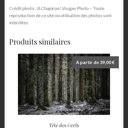
Crédit photo : B.Chapiron/ Vosges Photo – Toute
reproduction de ce site ou utilisation des photos sont
interdites.
Produits similaires
A partir de
39,00
€
Tête des Cerfs