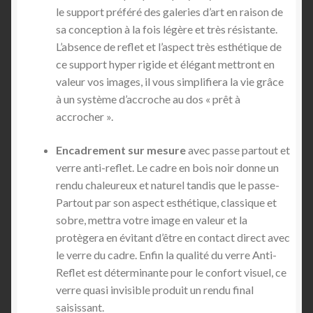
le support préféré des galeries d’art en raison de
sa conception à la fois légère et très résistante.
L’absence de reflet et l’aspect très esthétique de
ce support hyper rigide et élégant mettront en
valeur vos images, il vous simplifiera la vie grâce
à un système d’accroche au dos « prêt à
accrocher ».
Encadrement sur mesure
avec passe partout et
verre anti-reflet. Le cadre en bois noir donne un
rendu chaleureux et naturel tandis que le passe-
Partout par son aspect esthétique, classique et
sobre, mettra votre image en valeur et la
protègera en évitant d’être en contact direct avec
le verre du cadre. Enfin la qualité du verre Anti-
Reflet est déterminante pour le confort visuel, ce
verre quasi invisible produit un rendu final
saisissant.