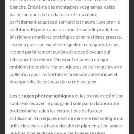
blanche. Emblème des montagnes vosgiennes, cette
vache incarne à la fois la force et la sérénité,
parfaitement adaptée à son habitat naturel, une prairie
d'altitude. Réputée pour sa robustesse, elle produit un
lait riche en matières protéiques et en matières grasses,
reconnu pour son excellente qualité fromagère. Ce lait
répond parfaitement aux besoins des éleveurs qui
fabriquent le célèbre Munster Géromé, fromage
emblématique de la région. Ajoutez cette image à votre
collection pour immortaliser la beauté authentique et
intemporelle de ce joyau du terroir vosgien.
Les tirages photographiques
et les travaux de finition
sont réalisés avec le plus grand soin par un laboratoire
professionnel selon les instructions de l’auteur.
L’utilisation d’un équipement de dernière technologie qui
utilise les encres à haute densité de pigmentation assure
une très longue durée de vie des tirages réalisés.