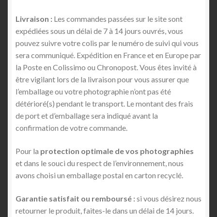
Livraison :
Les commandes passées sur le site sont
expédiées sous un délai de 7 à 14 jours ouvrés, vous
pouvez suivre votre colis par le numéro de suivi qui vous
sera communiqué. Expédition en France et en Europe par
la Poste en Colissimo ou Chronopost. Vous êtes invité à
être vigilant lors de la livraison pour vous assurer que
l’emballage ou votre photographie n’ont pas été
détérioré(s) pendant le transport. Le montant des frais
de port et d’emballage sera indiqué avant la
confirmation de votre commande.
Pour la
protection optimale de vos photographies
et dans le souci du respect de l’environnement, nous
avons choisi un emballage postal en carton recyclé.
Garantie satisfait ou remboursé :
si vous désirez nous
retourner le produit, faites-le dans un délai de 14 jours.