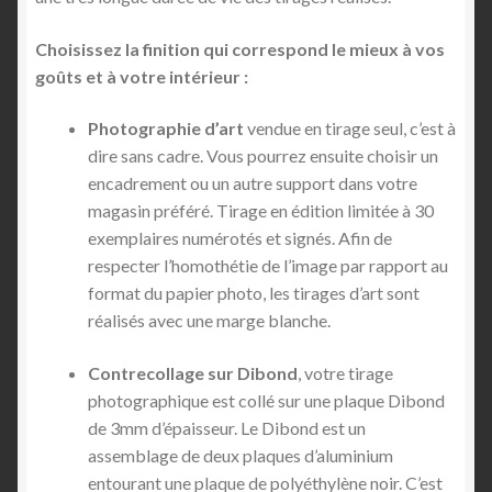
Choisissez la finition qui correspond le mieux à vos
goûts et à votre intérieur :
Photographie d’art
vendue en tirage seul, c’est à
dire sans cadre. Vous pourrez ensuite choisir un
encadrement ou un autre support dans votre
magasin préféré. Tirage en édition limitée à 30
exemplaires numérotés et signés. Afin de
respecter l’homothétie de l’image par rapport au
format du papier photo, les tirages d’art sont
réalisés avec une marge blanche.
Contrecollage sur Dibond
, votre tirage
photographique est collé sur une plaque Dibond
de 3mm d’épaisseur. Le Dibond est un
assemblage de deux plaques d’aluminium
entourant une plaque de polyéthylène noir. C’est